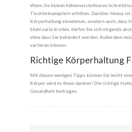
Wenn Sie keinen höhenverstellbaren Schreibtisc
Tischbeinadaptern erhöhen. Darüber hinaus ist es
Körperhaltung einnehmen, sondern auch, dass S
Stuhl zurückrollen, dürfen Sie sich nirgends ans
ohne dass Sie behindert werden. Außerdem müsse
variieren können.
Richtige Körperhaltung F
Mit diesen wenigen Tipps können Sie leicht eine
Körper wird es Ihnen danken! Die richtige Haltu
Gesundheit beitragen.