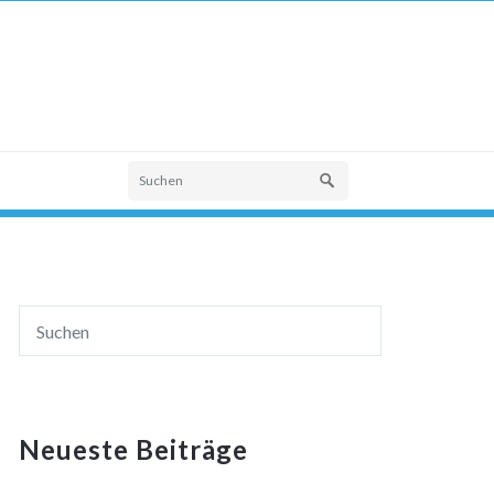
Neueste Beiträge