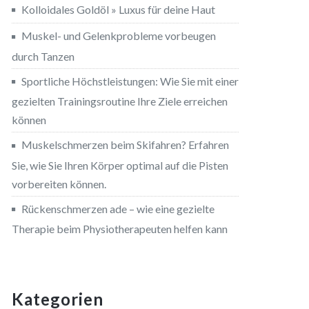
Kolloidales Goldöl » Luxus für deine Haut
Muskel- und Gelenkprobleme vorbeugen
durch Tanzen
Sportliche Höchstleistungen: Wie Sie mit einer
gezielten Trainingsroutine Ihre Ziele erreichen
können
Muskelschmerzen beim Skifahren? Erfahren
Sie, wie Sie Ihren Körper optimal auf die Pisten
vorbereiten können.
Rückenschmerzen ade – wie eine gezielte
Therapie beim Physiotherapeuten helfen kann
Kategorien