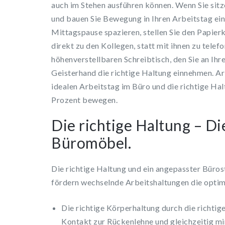
auch im Stehen ausführen können. Wenn Sie sitz
und bauen Sie Bewegung in Ihren Arbeitstag ein
Mittagspause spazieren, stellen Sie den Papier
direkt zu den Kollegen, statt mit ihnen zu telef
höhenverstellbaren Schreibtisch, den Sie an Ih
Geisterhand die richtige Haltung einnehmen. A
idealen Arbeitstag im Büro und die richtige Hal
Prozent bewegen.
Die richtige Haltung – Die
Büromöbel.
Die richtige Haltung und ein angepasster Bürost
fördern wechselnde Arbeitshaltungen die optim
Die richtige Körperhaltung durch die richtige 
Kontakt zur Rückenlehne und gleichzeitig mi