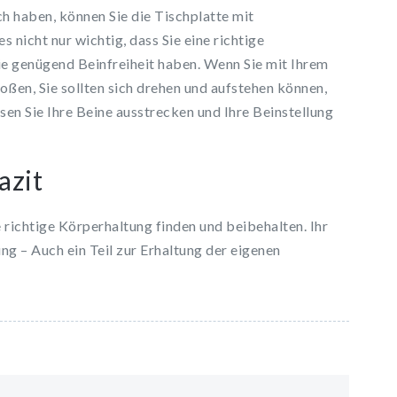
h haben, können Sie die Tischplatte mit
 nicht nur wichtig, dass Sie eine richtige
ie genügend Beinfreiheit haben. Wenn Sie mit Ihrem
toßen, Sie sollten sich drehen und aufstehen können,
n Sie Ihre Beine ausstrecken und Ihre Beinstellung
azit
 richtige Körperhaltung finden und beibehalten. Ihr
ng – Auch ein Teil zur Erhaltung der eigenen