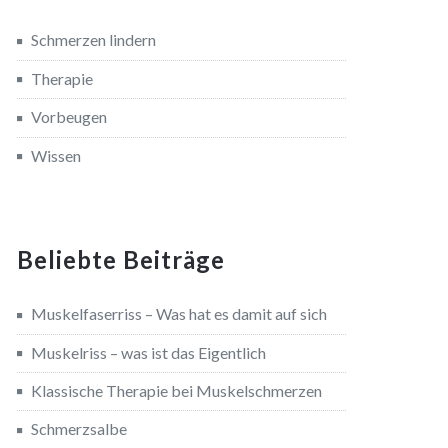
Schmerzen lindern
Therapie
Vorbeugen
Wissen
Beliebte Beiträge
Muskelfaserriss – Was hat es damit auf sich
Muskelriss – was ist das Eigentlich
Klassische Therapie bei Muskelschmerzen
Schmerzsalbe