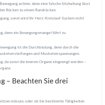
d Bewegung achten, denn eine falsche Sitzhaltung lässt
den Rücken zu einem Rundrücken.
egung, sonst wird Ihr Herz-Kreislauf-System nicht
ng, denn ein Bewegungsmangel führt zu
 Bewegung ist die Durchblutung, denn durch die
uskelversteifungen und Muskelverspannungen.
g, da sonst die inneren Organe eingeengt werden –
rgane.
g – Beachten Sie drei
 sitzen müssen, oder ob Sie bestimmte Tätigkeiten