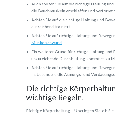
Auch sollten Sie auf die richtige Haltung un
die Bauchmuskeln erschlaffen und verformt 
Achten Sie auf die richtige Haltung und Bew
ausreichend trainiert.
Achten Sie auf richtige Haltung und Bewegu
Muskelschwund
.
Ein weiterer Grund für richtige Haltung und
unzureichende Durchblutung kommt es zu M
Achten Sie auf richtige Haltung und Bewegun
insbesondere die Atmungs- und Verdauungso
Die richtige Körperhaltun
wichtige Regeln.
Richtige Körperhaltung – Überlegen Sie, ob Sie