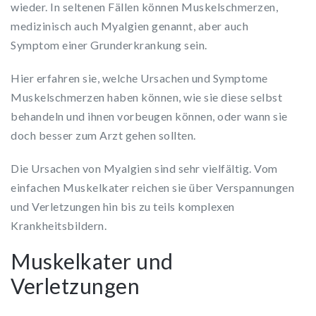
wieder. In seltenen Fällen können Muskelschmerzen,
medizinisch auch Myalgien genannt, aber auch
Symptom einer Grunderkrankung sein.
Hier erfahren sie, welche Ursachen und Symptome
Muskelschmerzen haben können, wie sie diese selbst
behandeln und ihnen vorbeugen können, oder wann sie
doch besser zum Arzt gehen sollten.
Die Ursachen von Myalgien sind sehr vielfältig. Vom
einfachen Muskelkater reichen sie über Verspannungen
und Verletzungen hin bis zu teils komplexen
Krankheitsbildern.
Muskelkater und
Verletzungen