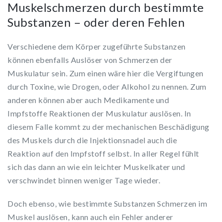
Muskelschmerzen durch bestimmte
Substanzen – oder deren Fehlen
Verschiedene dem Körper zugeführte Substanzen
können ebenfalls Auslöser von Schmerzen der
Muskulatur sein. Zum einen wäre hier die Vergiftungen
durch Toxine, wie Drogen, oder Alkohol zu nennen. Zum
anderen können aber auch Medikamente und
Impfstoffe Reaktionen der Muskulatur auslösen. In
diesem Falle kommt zu der mechanischen Beschädigung
des Muskels durch die Injektionsnadel auch die
Reaktion auf den Impfstoff selbst. In aller Regel fühlt
sich das dann an wie ein leichter Muskelkater und
verschwindet binnen weniger Tage wieder.
Doch ebenso, wie bestimmte Substanzen Schmerzen im
Muskel auslösen, kann auch ein Fehler anderer