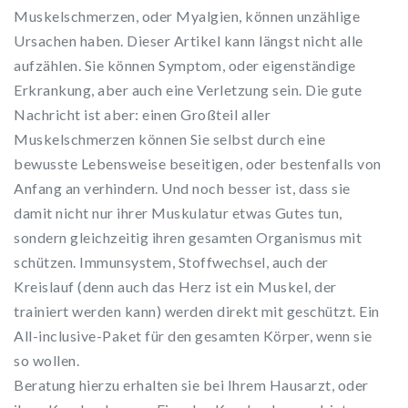
Muskelschmerzen, oder Myalgien, können unzählige
Ursachen haben. Dieser Artikel kann längst nicht alle
aufzählen. Sie können Symptom, oder eigenständige
Erkrankung, aber auch eine Verletzung sein. Die gute
Nachricht ist aber: einen Großteil aller
Muskelschmerzen können Sie selbst durch eine
bewusste Lebensweise beseitigen, oder bestenfalls von
Anfang an verhindern. Und noch besser ist, dass sie
damit nicht nur ihrer Muskulatur etwas Gutes tun,
sondern gleichzeitig ihren gesamten Organismus mit
schützen. Immunsystem, Stoffwechsel, auch der
Kreislauf (denn auch das Herz ist ein Muskel, der
trainiert werden kann) werden direkt mit geschützt. Ein
All-inclusive-Paket für den gesamten Körper, wenn sie
so wollen.
Beratung hierzu erhalten sie bei Ihrem Hausarzt, oder