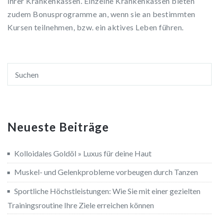
ihrer Krankenkassen. Einzelne Krankenkassen bieten
zudem Bonusprogramme an, wenn sie an bestimmten
Kursen teilnehmen, bzw. ein aktives Leben führen.
Neueste Beiträge
Kolloidales Goldöl » Luxus für deine Haut
Muskel- und Gelenkprobleme vorbeugen durch Tanzen
Sportliche Höchstleistungen: Wie Sie mit einer gezielten
Trainingsroutine Ihre Ziele erreichen können