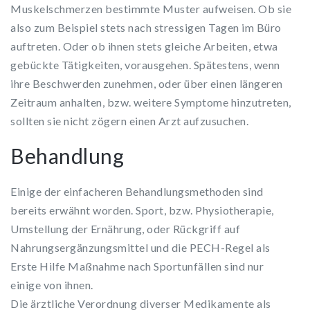
Muskelschmerzen bestimmte Muster aufweisen. Ob sie
also zum Beispiel stets nach stressigen Tagen im Büro
auftreten. Oder ob ihnen stets gleiche Arbeiten, etwa
gebückte Tätigkeiten, vorausgehen. Spätestens, wenn
ihre Beschwerden zunehmen, oder über einen längeren
Zeitraum anhalten, bzw. weitere Symptome hinzutreten,
sollten sie nicht zögern einen Arzt aufzusuchen.
Behandlung
Einige der einfacheren Behandlungsmethoden sind
bereits erwähnt worden. Sport, bzw. Physiotherapie,
Umstellung der Ernährung, oder Rückgriff auf
Nahrungsergänzungsmittel und die PECH-Regel als
Erste Hilfe Maßnahme nach Sportunfällen sind nur
einige von ihnen.
Die ärztliche Verordnung diverser Medikamente als