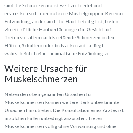
sind die Schmerzen meist weit verbreitet und
erstrecken sich über mehrere Muskelgruppen. Bei einer
Entzündung, an der auch die Haut beteiligt ist, treten
violett-rötliche Hautverfärbungen im Gesicht auf.
Treten vor allem nachts reißende Schmerzen in den
Hüften, Schultern oder im Nacken auf, so liegt
wahrscheinlich eine rheumatische Entzündung vor.
Weitere Ursache für
Muskelschmerzen
Neben den oben genannten Ursachen für
Muskelschmerzen können weitere, teils unbestimmte
Ursachen hinzutreten. Die Konsultation eines Arztes ist
in solchen Fällen unbedingt anzuraten. Treten
Muskelschmerzen völlig ohne Vorwarnung und ohne