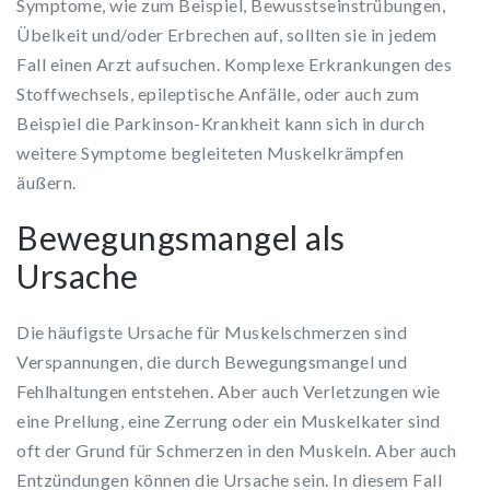
Symptome, wie zum Beispiel, Bewusstseinstrübungen,
Übelkeit und/oder Erbrechen auf, sollten sie in jedem
Fall einen Arzt aufsuchen. Komplexe Erkrankungen des
Stoffwechsels, epileptische Anfälle, oder auch zum
Beispiel die Parkinson-Krankheit kann sich in durch
weitere Symptome begleiteten Muskelkrämpfen
äußern.
Bewegungsmangel als
Ursache
Die häufigste Ursache für Muskelschmerzen sind
Verspannungen, die durch Bewegungsmangel und
Fehlhaltungen entstehen. Aber auch Verletzungen wie
eine Prellung, eine Zerrung oder ein Muskelkater sind
oft der Grund für Schmerzen in den Muskeln. Aber auch
Entzündungen können die Ursache sein. In diesem Fall