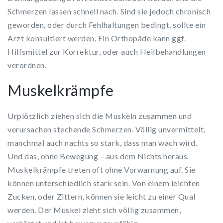
Schmerzen lassen schnell nach. Sind sie jedoch chronisch
geworden, oder durch Fehlhaltungen bedingt, sollte ein
Arzt konsultiert werden. Ein Orthopäde kann ggf.
Hilfsmittel zur Korrektur, oder auch Heilbehandlungen
verordnen.
Muskelkrämpfe
Urplötzlich ziehen sich die Muskeln zusammen und
verursachen stechende Schmerzen. Völlig unvermittelt,
manchmal auch nachts so stark, dass man wach wird.
Und das, ohne Bewegung – aus dem Nichts heraus.
Muskelkrämpfe treten oft ohne Vorwarnung auf. Sie
können unterschiedlich stark sein. Von einem leichten
Zucken, oder Zittern, können sie leicht zu einer Qual
werden. Der Muskel zieht sich völlig zusammen,