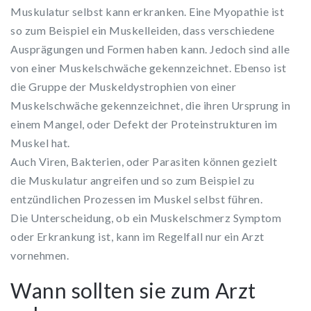
Muskulatur selbst kann erkranken. Eine Myopathie ist
so zum Beispiel ein Muskelleiden, dass verschiedene
Ausprägungen und Formen haben kann. Jedoch sind alle
von einer Muskelschwäche gekennzeichnet. Ebenso ist
die Gruppe der Muskeldystrophien von einer
Muskelschwäche gekennzeichnet, die ihren Ursprung in
einem Mangel, oder Defekt der Proteinstrukturen im
Muskel hat.
Auch Viren, Bakterien, oder Parasiten können gezielt
die Muskulatur angreifen und so zum Beispiel zu
entzündlichen Prozessen im Muskel selbst führen.
Die Unterscheidung, ob ein Muskelschmerz Symptom
oder Erkrankung ist, kann im Regelfall nur ein Arzt
vornehmen.
Wann sollten sie zum Arzt