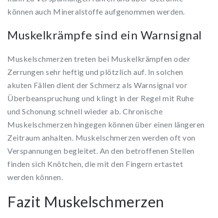
können auch Mineralstoffe aufgenommen werden.
Muskelkrämpfe sind ein Warnsignal
Muskelschmerzen treten bei Muskelkrämpfen oder
Zerrungen sehr heftig und plötzlich auf. In solchen
akuten Fällen dient der Schmerz als Warnsignal vor
Überbeanspruchung und klingt in der Regel mit Ruhe
und Schonung schnell wieder ab. Chronische
Muskelschmerzen hingegen können über einen längeren
Zeitraum anhalten. Muskelschmerzen werden oft von
Verspannungen begleitet. An den betroffenen Stellen
finden sich Knötchen, die mit den Fingern ertastet
werden können.
Fazit Muskelschmerzen