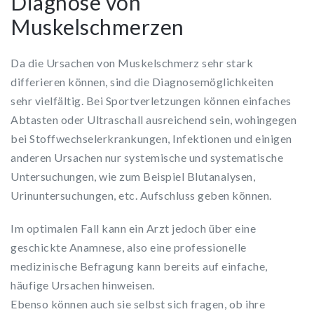
Diagnose von
Muskelschmerzen
Da die Ursachen von Muskelschmerz sehr stark
differieren können, sind die Diagnosemöglichkeiten
sehr vielfältig. Bei Sportverletzungen können einfaches
Abtasten oder Ultraschall ausreichend sein, wohingegen
bei Stoffwechselerkrankungen, Infektionen und einigen
anderen Ursachen nur systemische und systematische
Untersuchungen, wie zum Beispiel Blutanalysen,
Urinuntersuchungen, etc. Aufschluss geben können.
Im optimalen Fall kann ein Arzt jedoch über eine
geschickte Anamnese, also eine professionelle
medizinische Befragung kann bereits auf einfache,
häufige Ursachen hinweisen.
Ebenso können auch sie selbst sich fragen, ob ihre