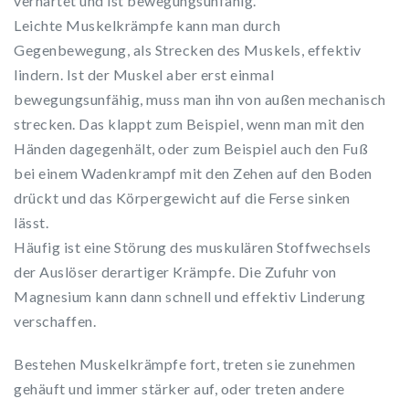
verhärtet und ist bewegungsunfähig.
Leichte Muskelkrämpfe kann man durch
Gegenbewegung, als Strecken des Muskels, effektiv
lindern. Ist der Muskel aber erst einmal
bewegungsunfähig, muss man ihn von außen mechanisch
strecken. Das klappt zum Beispiel, wenn man mit den
Händen dagegenhält, oder zum Beispiel auch den Fuß
bei einem Wadenkrampf mit den Zehen auf den Boden
drückt und das Körpergewicht auf die Ferse sinken
lässt.
Häufig ist eine Störung des muskulären Stoffwechsels
der Auslöser derartiger Krämpfe. Die Zufuhr von
Magnesium kann dann schnell und effektiv Linderung
verschaffen.
Bestehen Muskelkrämpfe fort, treten sie zunehmen
gehäuft und immer stärker auf, oder treten andere