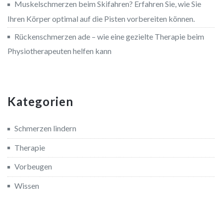
Muskelschmerzen beim Skifahren? Erfahren Sie, wie Sie
Ihren Körper optimal auf die Pisten vorbereiten können.
Rückenschmerzen ade – wie eine gezielte Therapie beim
Physiotherapeuten helfen kann
Kategorien
Schmerzen lindern
Therapie
Vorbeugen
Wissen