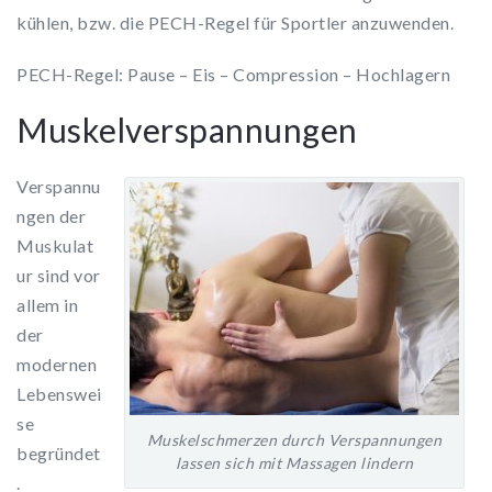
kühlen, bzw. die PECH-Regel für Sportler anzuwenden.
PECH-Regel: Pause – Eis – Compression – Hochlagern
Muskelverspannungen
Verspannu
ngen der
Muskulat
ur sind vor
allem in
der
modernen
Lebenswei
se
Muskelschmerzen durch Verspannungen
begründet
lassen sich mit Massagen lindern
.