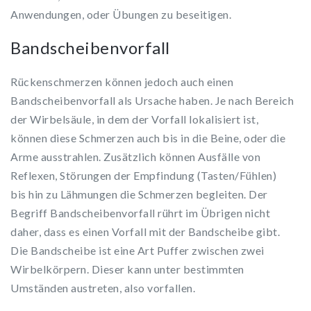
Anwendungen, oder Übungen zu beseitigen.
Bandscheibenvorfall
Rückenschmerzen können jedoch auch einen
Bandscheibenvorfall als Ursache haben. Je nach Bereich
der Wirbelsäule, in dem der Vorfall lokalisiert ist,
können diese Schmerzen auch bis in die Beine, oder die
Arme ausstrahlen. Zusätzlich können Ausfälle von
Reflexen, Störungen der Empfindung (Tasten/Fühlen)
bis hin zu Lähmungen die Schmerzen begleiten. Der
Begriff Bandscheibenvorfall rührt im Übrigen nicht
daher, dass es einen Vorfall mit der Bandscheibe gibt.
Die Bandscheibe ist eine Art Puffer zwischen zwei
Wirbelkörpern. Dieser kann unter bestimmten
Umständen austreten, also vorfallen.