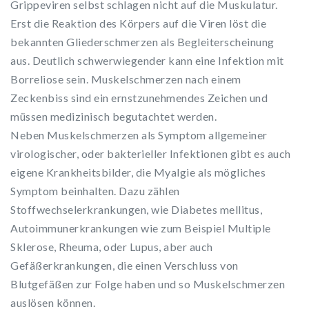
Grippeviren selbst schlagen nicht auf die Muskulatur.
Erst die Reaktion des Körpers auf die Viren löst die
bekannten Gliederschmerzen als Begleiterscheinung
aus. Deutlich schwerwiegender kann eine Infektion mit
Borreliose sein. Muskelschmerzen nach einem
Zeckenbiss sind ein ernstzunehmendes Zeichen und
müssen medizinisch begutachtet werden.
Neben Muskelschmerzen als Symptom allgemeiner
virologischer, oder bakterieller Infektionen gibt es auch
eigene Krankheitsbilder, die Myalgie als mögliches
Symptom beinhalten. Dazu zählen
Stoffwechselerkrankungen, wie Diabetes mellitus,
Autoimmunerkrankungen wie zum Beispiel Multiple
Sklerose, Rheuma, oder Lupus, aber auch
Gefäßerkrankungen, die einen Verschluss von
Blutgefäßen zur Folge haben und so Muskelschmerzen
auslösen können.