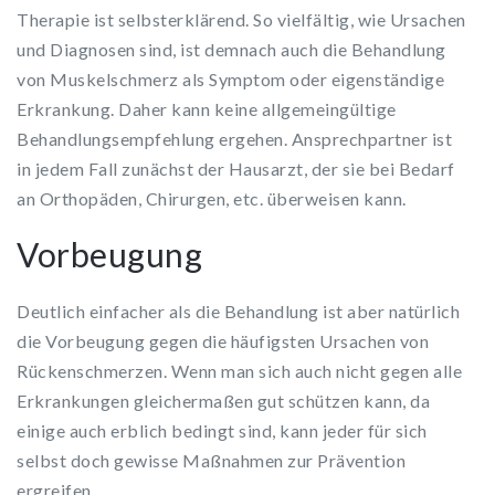
Therapie ist selbsterklärend. So vielfältig, wie Ursachen
und Diagnosen sind, ist demnach auch die Behandlung
von Muskelschmerz als Symptom oder eigenständige
Erkrankung. Daher kann keine allgemeingültige
Behandlungsempfehlung ergehen. Ansprechpartner ist
in jedem Fall zunächst der Hausarzt, der sie bei Bedarf
an Orthopäden, Chirurgen, etc. überweisen kann.
Vorbeugung
Deutlich einfacher als die Behandlung ist aber natürlich
die Vorbeugung gegen die häufigsten Ursachen von
Rückenschmerzen. Wenn man sich auch nicht gegen alle
Erkrankungen gleichermaßen gut schützen kann, da
einige auch erblich bedingt sind, kann jeder für sich
selbst doch gewisse Maßnahmen zur Prävention
ergreifen.