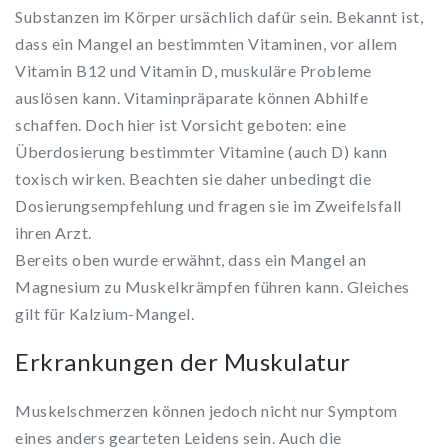
Substanzen im Körper ursächlich dafür sein. Bekannt ist,
dass ein Mangel an bestimmten Vitaminen, vor allem
Vitamin B12 und Vitamin D, muskuläre Probleme
auslösen kann. Vitaminpräparate können Abhilfe
schaffen. Doch hier ist Vorsicht geboten: eine
Überdosierung bestimmter Vitamine (auch D) kann
toxisch wirken. Beachten sie daher unbedingt die
Dosierungsempfehlung und fragen sie im Zweifelsfall
ihren Arzt.
Bereits oben wurde erwähnt, dass ein Mangel an
Magnesium zu Muskelkrämpfen führen kann. Gleiches
gilt für Kalzium-Mangel.
Erkrankungen der Muskulatur
Muskelschmerzen können jedoch nicht nur Symptom
eines anders gearteten Leidens sein. Auch die