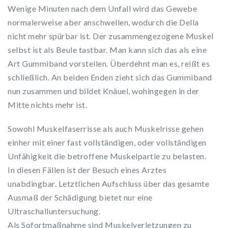
Wenige Minuten nach dem Unfall wird das Gewebe
normalerweise aber anschwellen, wodurch die Della
nicht mehr spürbar ist. Der zusammengezogene Muskel
selbst ist als Beule tastbar. Man kann sich das als eine
Art Gummiband vorstellen. Überdehnt man es, reißt es
schließlich. An beiden Enden zieht sich das Gummiband
nun zusammen und bildet Knäuel, wohingegen in der
Mitte nichts mehr ist.
Sowohl Muskelfaserrisse als auch Muskelrisse gehen
einher mit einer fast vollständigen, oder vollständigen
Unfähigkeit die betroffene Muskelpartie zu belasten.
In diesen Fällen ist der Besuch eines Arztes
unabdingbar. Letztlichen Aufschluss über das gesamte
Ausmaß der Schädigung bietet nur eine
Ultraschalluntersuchung.
Als Sofortmaßnahme sind Muskelverletzungen zu