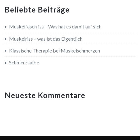
Beliebte Beiträge
Muskelfaserriss – Was hat es damit auf sich
Muskelriss – was ist das Eigentlich
Klassische Therapie bei Muskelschmerzen
Schmerzsalbe
Neueste Kommentare