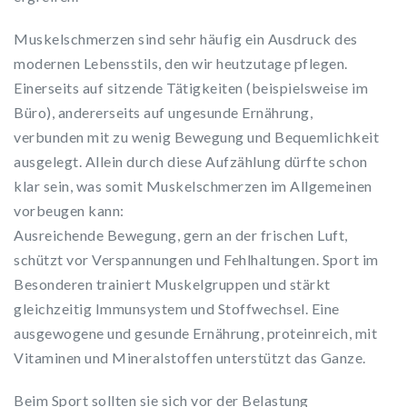
Muskelschmerzen sind sehr häufig ein Ausdruck des
modernen Lebensstils, den wir heutzutage pflegen.
Einerseits auf sitzende Tätigkeiten (beispielsweise im
Büro), andererseits auf ungesunde Ernährung,
verbunden mit zu wenig Bewegung und Bequemlichkeit
ausgelegt. Allein durch diese Aufzählung dürfte schon
klar sein, was somit Muskelschmerzen im Allgemeinen
vorbeugen kann:
Ausreichende Bewegung, gern an der frischen Luft,
schützt vor Verspannungen und Fehlhaltungen. Sport im
Besonderen trainiert Muskelgruppen und stärkt
gleichzeitig Immunsystem und Stoffwechsel. Eine
ausgewogene und gesunde Ernährung, proteinreich, mit
Vitaminen und Mineralstoffen unterstützt das Ganze.
Beim Sport sollten sie sich vor der Belastung