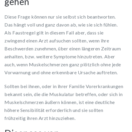
gehen
Diese Frage können nur sie selbst sich beantworten.
Das hängt voll und ganz davon ab, wie sie sich fühlen.
Als Faustregel gilt in diesem Fall aber, dass sie
zwingend einen Arzt aufsuchen sollten, wenn ihre
Beschwerden zunehmen, über einen längeren Zeitraum
anhalten, bzw. weitere Symptome hinzutreten. Aber
auch, wenn Muskelschmerzen ganz plötzlich ohne jede
Vorwarnung und ohne erkennbare Ursache auftreten.
Sollten bei ihnen, oder in ihrer Familie Vorerkrankungen
bekannt sein, die die Muskulatur betreffen, oder sich in
Muskelschmerzen äußern können, ist eine deutliche
höhere Sensibilität erforderlich und sie sollten
frühzeitig ihren Arzt hinzuziehen.