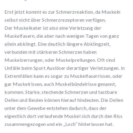
Erst jetzt kommt es zur Schmerzreaktion, da Muskeln
selbst nicht über Schmerzrezeptoren verfügen.
Der Muskelkater ist also eine Verletzung der
Muskelfasern, die aber nach wenigen Tagen von ganz
allein abklingt. Eine deutlich längere Abklingzeit,
verbunden mit stärkeren Schmerzen haben
Muskelzerrungen, oder Muskelprellungen. Oft sind
Unfälle beim Sport Auslöser derartiger Verletzungen. In
Extremfällen kann es sogar zu Muskelfaserrissen, oder
gar Muskelrissen, auch Muskelbündelrisse genannt,
kommen. Starke, stechende Schmerzen und tastbare
Dellen und Beulen können hierauf hindeuten. Die Dellen
unter dem Gewebe entstehen dadurch, dass der
eigentlich dort verlaufende Muskel sich durch den Riss
zusammengezogen und ein „Loch“ hinterlassen hat.