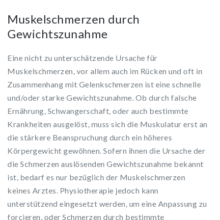
Muskelschmerzen durch
Gewichtszunahme
Eine nicht zu unterschätzende Ursache für
Muskelschmerzen, vor allem auch im Rücken und oft in
Zusammenhang mit Gelenkschmerzen ist eine schnelle
und/oder starke Gewichtszunahme. Ob durch falsche
Ernährung, Schwangerschaft, oder auch bestimmte
Krankheiten ausgelöst, muss sich die Muskulatur erst an
die stärkere Beanspruchung durch ein höheres
Körpergewicht gewöhnen. Sofern ihnen die Ursache der
die Schmerzen auslösenden Gewichtszunahme bekannt
ist, bedarf es nur bezüglich der Muskelschmerzen
keines Arztes. Physiotherapie jedoch kann
unterstützend eingesetzt werden, um eine Anpassung zu
forcieren, oder Schmerzen durch bestimmte