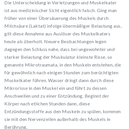
Die Unterscheidung in Verletzungen und Muskelkater
ist aus medizinischer Sicht eigentlich falsch. Ging man
früher von einer Übersäuerung des Muskels durch
Milchsäure (Laktat) infolge übermäßiger Belastung aus,
gilt diese Annahme aus Auslöser des Muskelkaters
heute als überholt. Neuere Beobachtungen legen
dagegen den Schluss nahe, dass bei ungewohnter und
starker Belastung der Muskulatur kleinste Risse, so
genannte Mikrotraumata, in den Muskeln entstehen, die
für gewöhnlich nach einigen Stunden zum berüchtigten
Muskelkater führen. Wasser dringt dann durch diese
Mikrorisse in den Muskel ein und führt zu dessen
Anschwellen und zu einer Entzündung. Beginnt der
Körper nach etlichen Stunden dann, diese
Entzündungsstoffe aus den Muskeln zu spülen, kommen
sie mit den Nervenzellen außerhalb des Muskels in
Berührung.