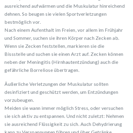
ausreichend aufwärmen und die Muskulatur hinreichend
dehnen. So beugen sie vielen Sportverletzungen
bestmöglich vor.
Nach einem Aufenthalt im Freien, vor allem im Frühjahr
und Sommer, suchen sie ihren Körper nach Zecken ab.
Wenn sie Zecken feststellen, markieren sie die
Bissstelle und suchen sie einen Arzt auf. Zecken können
neben der Meningitis (Hirnhautentzündung) auch die
gefährliche Borreliose übertragen.
Äußerliche Verletzungen der Muskulatur sollten
desinfiziert und geschützt werden, um Entzündungen
vorzubeugen.
Meiden sie wann immer möglich Stress, oder versuchen
sie sich aktiv zu entspannen. Und nicht zuletzt: Nehmen
sie ausreichend Flüssigkeit zu sich. Auch Dehydrierung
kann zu Verspannungen führen und über Getränke