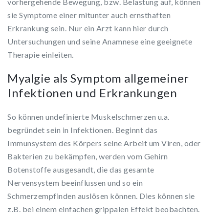
vorhergehende Bewegung, bzw. Belastung auf, können
sie Symptome einer mitunter auch ernsthaften
Erkrankung sein. Nur ein Arzt kann hier durch
Untersuchungen und seine Anamnese eine geeignete
Therapie einleiten.
Myalgie als Symptom allgemeiner
Infektionen und Erkrankungen
So können undefinierte Muskelschmerzen u.a.
begründet sein in Infektionen. Beginnt das
Immunsystem des Körpers seine Arbeit um Viren, oder
Bakterien zu bekämpfen, werden vom Gehirn
Botenstoffe ausgesandt, die das gesamte
Nervensystem beeinflussen und so ein
Schmerzempfinden auslösen können. Dies können sie
z.B. bei einem einfachen grippalen Effekt beobachten.